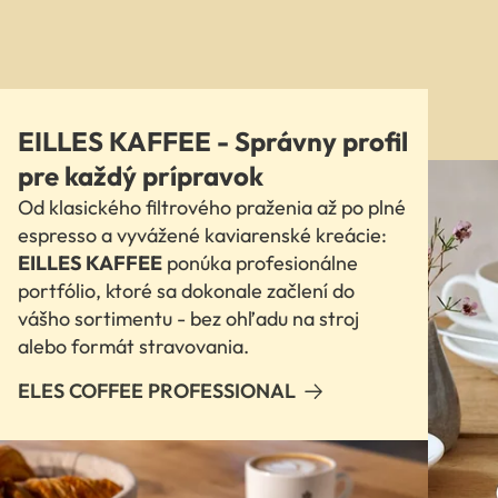
EILLES KAFFEE - Správny profil
pre každý prípravok
Od klasického filtrového praženia až po plné
espresso a vyvážené kaviarenské kreácie:
EILLES KAFFEE
ponúka profesionálne
portfólio, ktoré sa dokonale začlení do
vášho sortimentu - bez ohľadu na stroj
alebo formát stravovania.
ELES COFFEE PROFESSIONAL