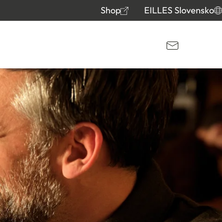
Shop
EILLES Slovensko
Kontakt