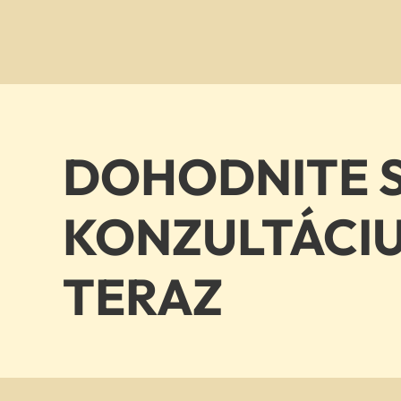
DOHODNITE S
KONZULTÁCI
TERAZ