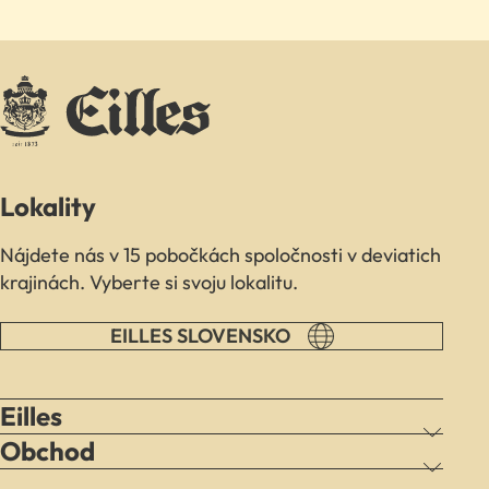
Lokality
Nájdete nás v 15 pobočkách spoločnosti v deviatich
krajinách. Vyberte si svoju lokalitu.
EILLES SLOVENSKO
Eilles
Obchod