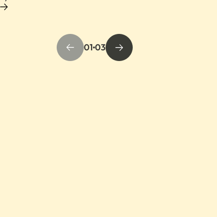
01
03