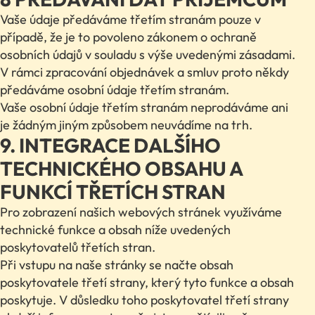
Vaše údaje předáváme třetím stranám pouze v
případě, že je to povoleno zákonem o ochraně
osobních údajů v souladu s výše uvedenými zásadami.
V rámci zpracování objednávek a smluv proto někdy
předáváme osobní údaje třetím stranám.
Vaše osobní údaje třetím stranám neprodáváme ani
je žádným jiným způsobem neuvádíme na trh.
9. INTEGRACE DALŠÍHO
TECHNICKÉHO OBSAHU A
FUNKCÍ TŘETÍCH STRAN
Pro zobrazení našich webových stránek využíváme
technické funkce a obsah níže uvedených
poskytovatelů třetích stran.
Při vstupu na naše stránky se načte obsah
poskytovatele třetí strany, který tyto funkce a obsah
poskytuje. V důsledku toho poskytovatel třetí strany