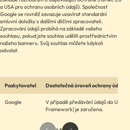
a USA pro ochranu osobních údajů). Společnost
Google se rovněž zavazuje uzavírat standardní
smluvní doložky s dalšími dílčími zpracovateli.
Zpracování údajů probíhá na základě vašeho
souhlasu, pokud jste souhlas udělili prostřednictvím
našeho banneru. Svůj souhlas můžete kdykoli
odvolat.
Poskytovatel
Dostatečná úroveň ochrany údajů
Google
V případě předávání údajů do USA je
Framework) je zaručena.