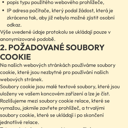
popis typu použitého webového prohlížeče,
IP adresa počítače, který podal žádost, která je
zkrácena tak, aby již nebylo možné zjistit osobní
odkaz.
Výše uvedené údaje protokolu se ukládají pouze v
anonymizované podobě.
2. POŽADOVANÉ SOUBORY
COOKIE
Na našich webových stránkách používáme soubory
cookie, které jsou nezbytné pro používání našich
webových stránek.
Soubory cookie jsou malé textové soubory, které jsou
uloženy ve vašem koncovém zařízení a lze je číst.
Rozlišujeme mezi soubory cookie relace, které se
vymažou, jakmile zavřete prohlížeč, a trvalými
soubory cookie, které se ukládají i po skončení
jednotlivé relace.