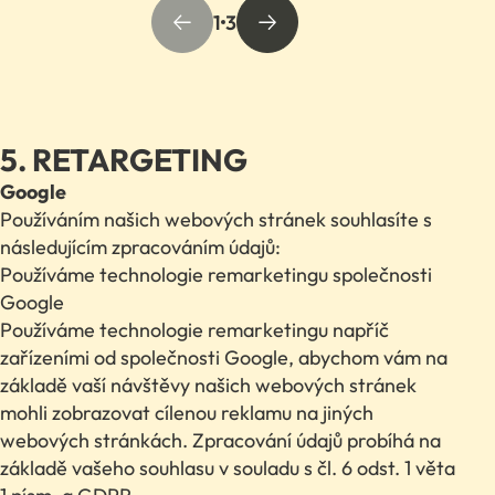
1
3
5. RETARGETING
Google
Používáním našich webových stránek souhlasíte s
následujícím zpracováním údajů:
Používáme technologie remarketingu společnosti
Google
Používáme technologie remarketingu napříč
zařízeními od společnosti Google, abychom vám na
základě vaší návštěvy našich webových stránek
mohli zobrazovat cílenou reklamu na jiných
webových stránkách. Zpracování údajů probíhá na
základě vašeho souhlasu v souladu s čl. 6 odst. 1 věta