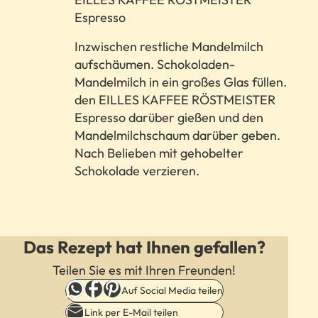
Espresso
​Inzwischen restliche Mandelmilch
aufschäumen. Schokoladen-
Mandelmilch in ein großes Glas füllen.
den EILLES KAFFEE RÖSTMEISTER
Espresso darüber gießen und den
Mandelmilchschaum darüber geben.
Nach Belieben mit gehobelter
Schokolade verzieren.
Das Rezept hat Ihnen gefallen?
Teilen Sie es mit Ihren Freunden!
Auf Social Media teilen
Link per E-Mail teilen