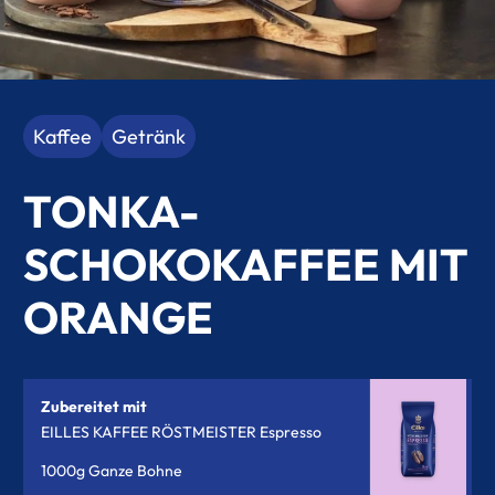
Kaffee
Getränk
TONKA-
SCHOKOKAFFEE MIT
ORANGE
Zubereitet mit
EILLES KAFFEE RÖSTMEISTER Espresso
1000g Ganze Bohne