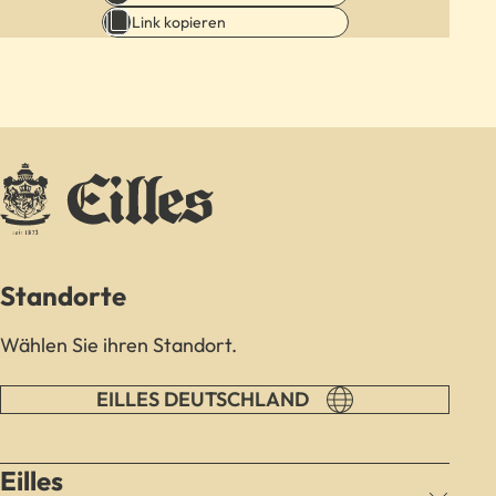
Link kopieren
Standorte
Wählen Sie ihren Standort.
EILLES DEUTSCHLAND
Eilles