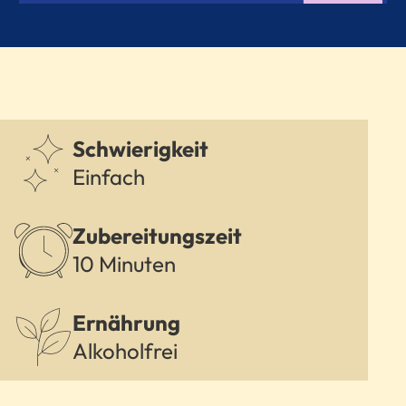
Schwierigkeit
Einfach
Zubereitungszeit
10 Minuten
Ernährung
Alkoholfrei