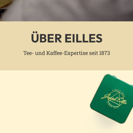
ÜBER EILLES
Tee- und Kaffee-Expertise seit 1873