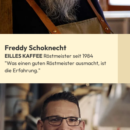
Freddy Schoknecht
EILLES KAFFEE
Röstmeister seit 1984
"Was einen guten Röstmeister ausmacht, ist
die Erfahrung."