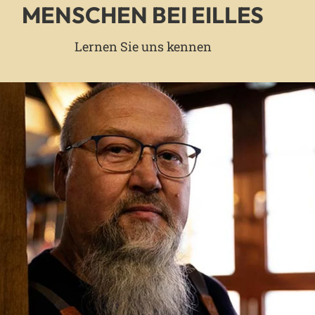
MENSCHEN BEI EILLES
Lernen Sie uns kennen