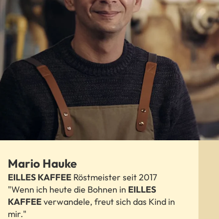
Mario Hauke
EILLES KAFFEE
Röstmeister seit 2017
"Wenn ich heute die Bohnen in
EILLES
KAFFEE
verwandele, freut sich das Kind in
mir."