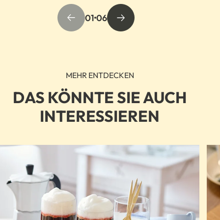
01
06
MEHR ENTDECKEN
DAS KÖNNTE SIE AUCH
INTERESSIEREN