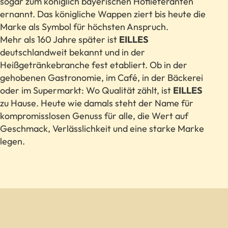
sogar zum königlich bayerischen Hoflieferanten
ernannt. Das königliche Wappen ziert bis heute die
Marke als Symbol für höchsten Anspruch.
Mehr als 160 Jahre später ist
EILLES
deutschlandweit bekannt und in der
Heißgetränkebranche fest etabliert. Ob in der
gehobenen Gastronomie, im Café, in der Bäckerei
oder im Supermarkt: Wo Qualität zählt, ist
EILLES
zu Hause. Heute wie damals steht der Name für
kompromisslosen Genuss für alle, die Wert auf
Geschmack, Verlässlichkeit und eine starke Marke
legen.