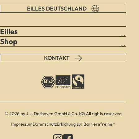
EILLES DEUTSCHLAND
Eilles
Shop
KONTAKT
© 2026 by J.J. Darboven GmbH & Co. KG All rights reserved
Impressum
Datenschutz
Erklärung zur Barrierefreiheit