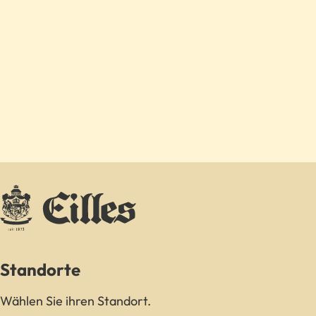
Standorte
Wählen Sie ihren Standort.