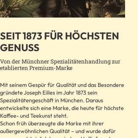
SEIT 1873 FÜR HÖCHSTEN
GENUSS
Von der Münchner Spezialitätenhandlung zur
etablierten Premium-Marke
Mit seinem Gespür für Qualität und das Besondere
gründete Joseph Eilles im Jahr 1873 sein
Spezialitätengeschäft in München. Daraus
entwickelte sich eine Marke, die heute für höchste
Kaffee- und Teekunst steht.
Schon früh überzeugte die Marke mit ihrer
außergewöhnlichen Qualität – und wurde dafür