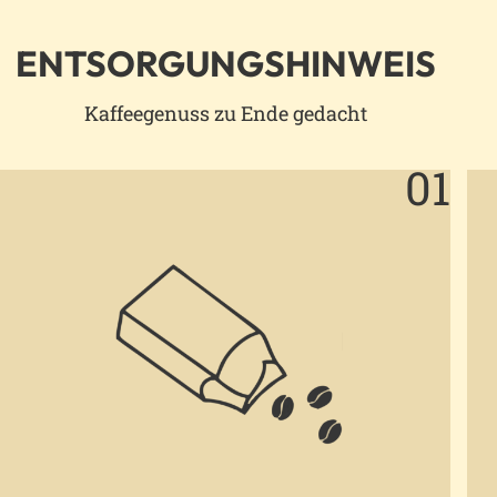
ENTSORGUNGSHINWEIS
Kaffeegenuss zu Ende gedacht
01