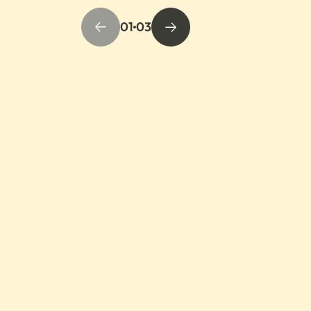
01
03