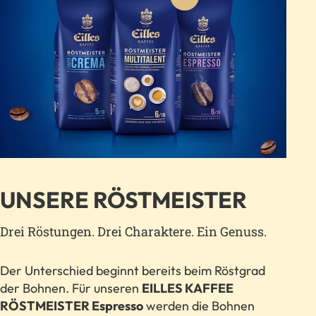
UNSERE RÖSTMEISTER
Drei Röstungen. Drei Charaktere. Ein Genuss.
Der Unterschied beginnt bereits beim Röstgrad
der Bohnen. Für unseren
EILLES KAFFEE
RÖSTMEISTER Espresso
werden die Bohnen