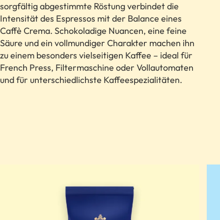
sorgfältig abgestimmte Röstung verbindet die
Intensität des Espressos mit der Balance eines
Caffè Crema. Schokoladige Nuancen, eine feine
Säure und ein vollmundiger Charakter machen ihn
zu einem besonders vielseitigen Kaffee – ideal für
French Press, Filtermaschine oder Vollautomaten
und für unterschiedlichste Kaffeespezialitäten.