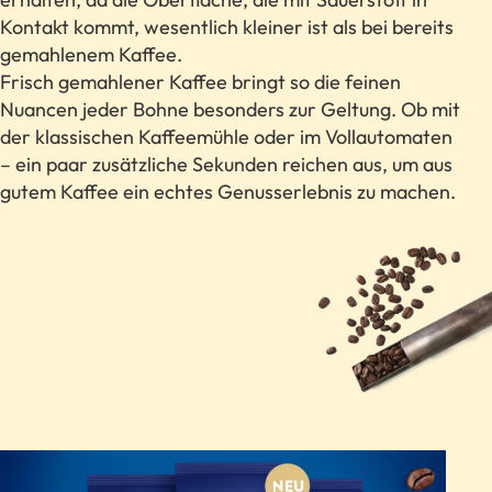
Kontakt kommt, wesentlich kleiner ist als bei bereits
gemahlenem Kaffee.
Frisch gemahlener Kaffee bringt so die feinen
Nuancen jeder Bohne besonders zur Geltung. Ob mit
der klassischen Kaffeemühle oder im Vollautomaten
– ein paar zusätzliche Sekunden reichen aus, um aus
gutem Kaffee ein echtes Genusserlebnis zu machen.