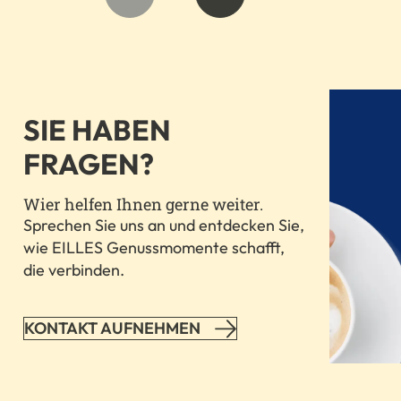
SIE HABEN
FRAGEN?
Wier helfen Ihnen gerne weiter.
Sprechen Sie uns an und entdecken Sie,
wie EILLES Genussmomente schafft,
die verbinden.
KONTAKT AUFNEHMEN