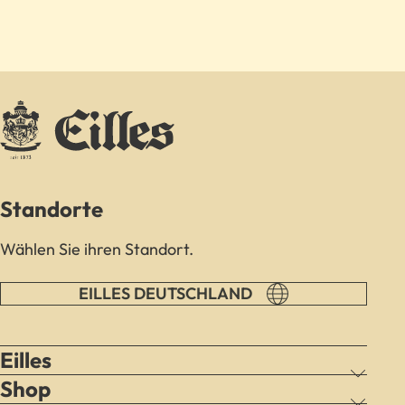
Standorte
Wählen Sie ihren Standort.
EILLES DEUTSCHLAND
Eilles
Shop