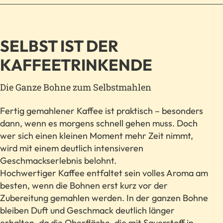
SELBST IST DER
KAFFEETRINKENDE
Die Ganze Bohne zum Selbstmahlen
Fertig gemahlener Kaffee ist praktisch – besonders
dann, wenn es morgens schnell gehen muss. Doch
wer sich einen kleinen Moment mehr Zeit nimmt,
wird mit einem deutlich intensiveren
Geschmackserlebnis belohnt.
Hochwertiger Kaffee entfaltet sein volles Aroma am
besten, wenn die Bohnen erst kurz vor der
Zubereitung gemahlen werden. In der ganzen Bohne
bleiben Duft und Geschmack deutlich länger
erhalten, da die Oberfläche, die mit Sauerstoff in