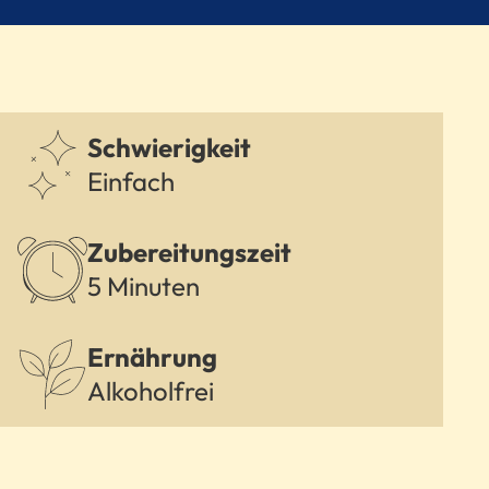
Schwierigkeit
Einfach
Zubereitungszeit
5 Minuten
Ernährung
Alkoholfrei