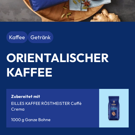
Kaffee
Getränk
ORIENTALISCHER
KAFFEE
Zubereitet mit
EILLES KAFFEE RÖSTMEISTER Caffè
Crema
1000 g Ganze Bohne