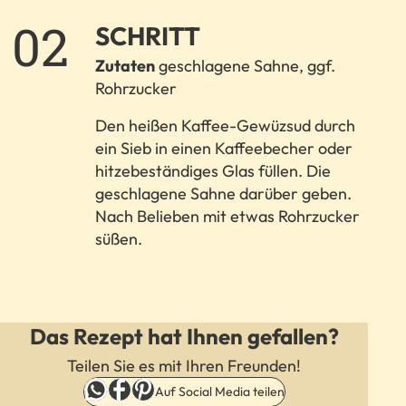
2.
SCHRITT
Zutaten
geschlagene Sahne, ggf.
Rohrzucker
Den heißen Kaffee-Gewüzsud durch
ein Sieb in einen Kaffeebecher oder
hitzebeständiges Glas füllen. Die
geschlagene Sahne darüber geben.
Nach Belieben mit etwas Rohrzucker
süßen.
Das Rezept hat Ihnen gefallen?
Teilen Sie es mit Ihren Freunden!
Auf Social Media teilen