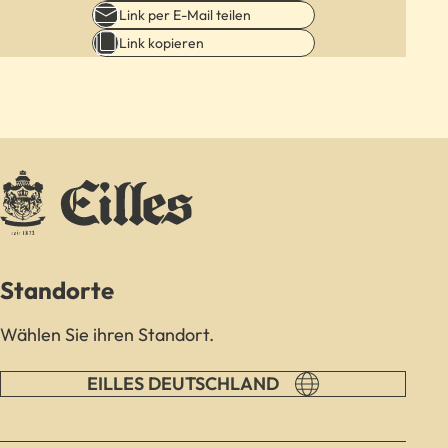
Link per E-Mail teilen
Link kopieren
Standorte
Wählen Sie ihren Standort.
EILLES DEUTSCHLAND