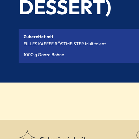
DESSERT)
Zubereitet mit
EILLES KAFFEE RÖSTMEISTER Multitalent
1000 g Ganze Bohne