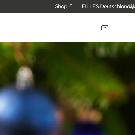
Shop
EILLES Deutschland
Kontakt