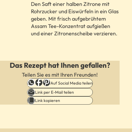
Den Saft einer halben Zitrone mit
Rohrzucker und Eiswürfeln in ein Glas
geben. Mit frisch aufgebrühtem
Assam Tee-Konzentrat aufgießen
und einer Zitronenscheibe verzieren.
Das Rezept hat Ihnen gefallen?
Teilen Sie es mit Ihren Freunden!
Auf Social Media teilen
Link per E-Mail teilen
Link kopieren