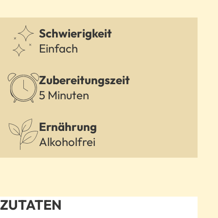
Schwierigkeit
Einfach
Zubereitungszeit
5 Minuten
Ernährung
Alkoholfrei
ZUTATEN