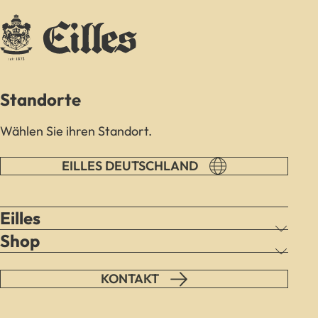
Standorte
Wählen Sie ihren Standort.
EILLES DEUTSCHLAND
Eilles
Shop
KONTAKT