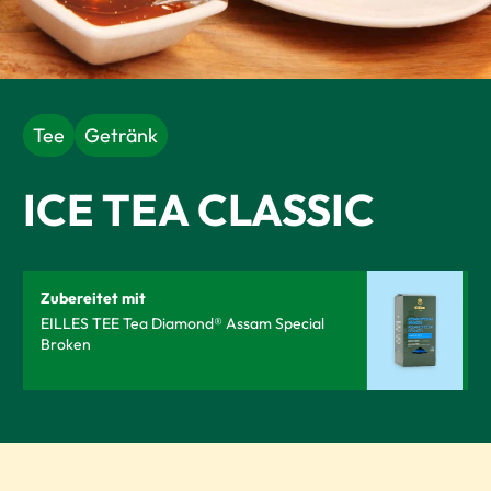
Tee
Getränk
ICE TEA CLASSIC
Zubereitet mit
EILLES TEE Tea Diamond® Assam Special
Broken