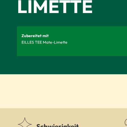
IMETTE
Zubereitet mit
EILLES TEE Mate-Limette
Schwierigkeit