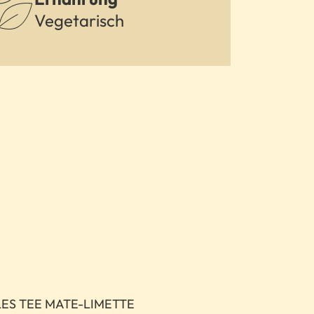
Vegetarisch
LES TEE MATE-LIMETTE