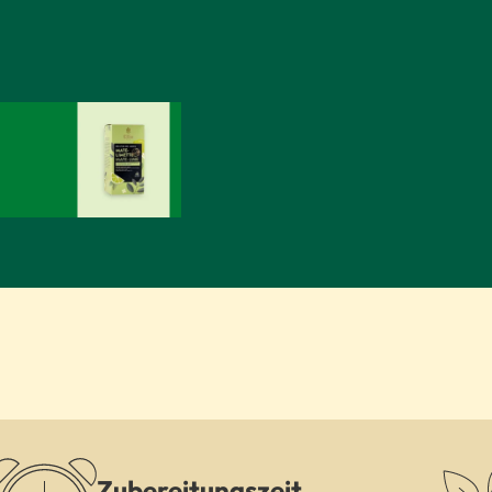
Zubereitungszeit