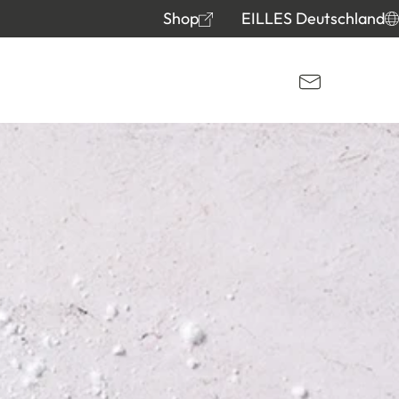
Shop
EILLES Deutschland
Kontakt