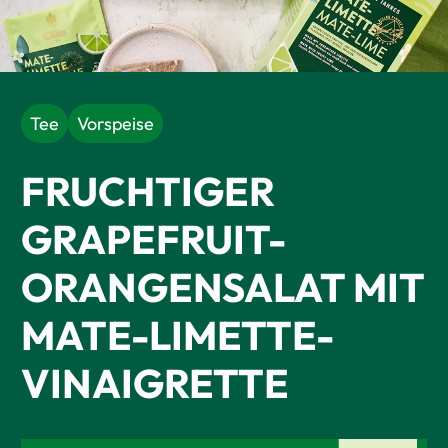
Tee
Vorspeise
FRUCHTIGER
GRAPEFRUIT-
ORANGENSALAT MIT
MATE-LIMETTE-
VINAIGRETTE