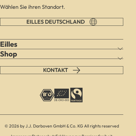
Wählen Sie ihren Standort.
EILLES DEUTSCHLAND
Eilles
Shop
KONTAKT
© 2026 by J.J. Darboven GmbH & Co. KG All rights reserved