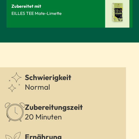
Zubereitet mit
EILLES TEE Mate-Limette
Schwierigkeit
Normal
Zubereitungszeit
20 Minuten
Ernährung