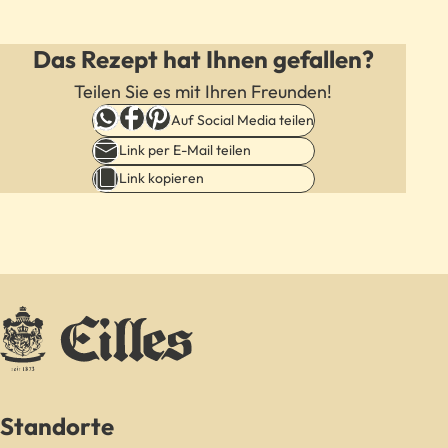
Das Rezept hat Ihnen gefallen?
Teilen Sie es mit Ihren Freunden!
Auf Social Media teilen
Link per E-Mail teilen
Link kopieren
Standorte