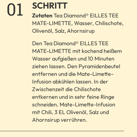
1.
SCHRITT
Zutaten
Tea Diamond® EILLES TEE
MATE-LIMETTE, Wasser, Chilischote,
Olivenöl, Salz, Ahornsirup
Den Tea Diamond® EILLES TEE
MATE-LIMETTE mit kochend heißem
Wasser aufgießen und 10 Minuten
ziehen lassen. Den Pyramidenbeutel
entfernen und die Mate-Limette-
Infusion abkühlen lassen. In der
Zwischenzeit die Chilischote
entkernen und in sehr feine Ringe
schneiden. Mate-Limette-Infusion
mit Chili, 3 EL Olivenöl, Salz und
Ahornsirup verrühren.