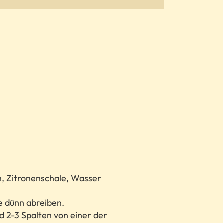
, Zitronenschale, Wasser
e dünn abreiben.
d 2-3 Spalten von einer der