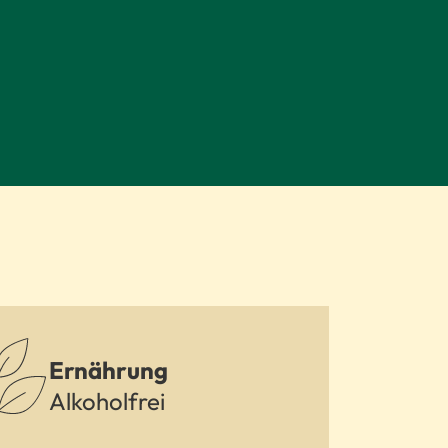
Ernährung
Alkoholfrei