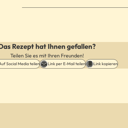
Das Rezept hat Ihnen gefallen?
Teilen Sie es mit Ihren Freunden!
Auf Social Media teilen
Link per E-Mail teilen
Link kopieren