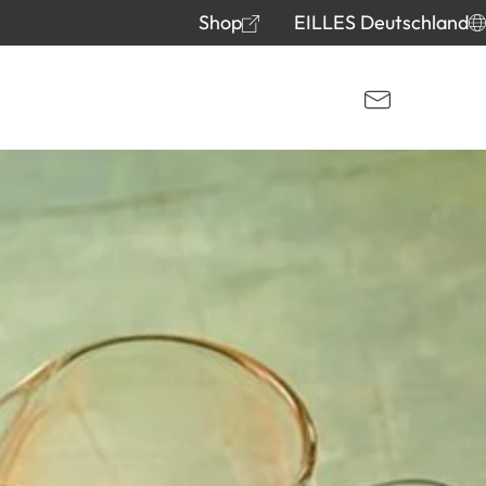
Shop
EILLES Deutschland
Kontakt