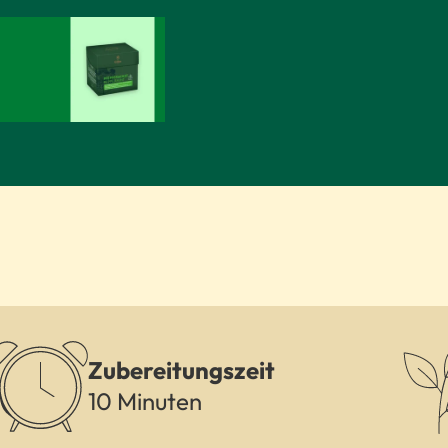
Zubereitungszeit
10 Minuten