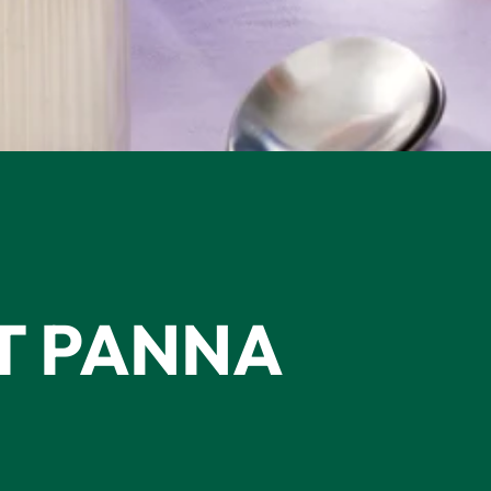
 PANNA