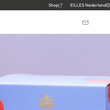
Shop
EILLES Nederland
Kontakt