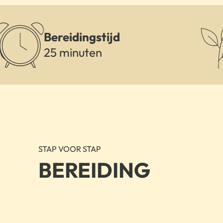
Bereidingstijd
25 minuten
STAP VOOR STAP
BEREIDING