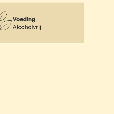
Voeding
Alcoholvrij