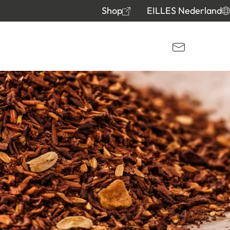
Shop
EILLES Nederland
Kontakt