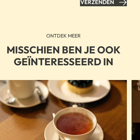
VERZENDEN
ONTDEK MEER
MISSCHIEN BEN JE OOK
GEÏNTERESSEERD IN