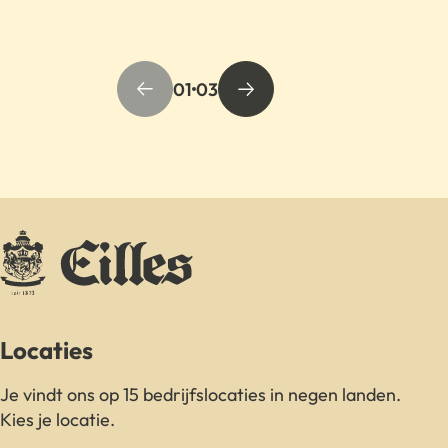
01
03
Locaties
Je vindt ons op 15 bedrijfslocaties in negen landen.
Kies je locatie.