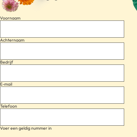
Voornaam
Achternaam
Bedrijf
E-mail
Telefoon
Voer een geldig nummer in