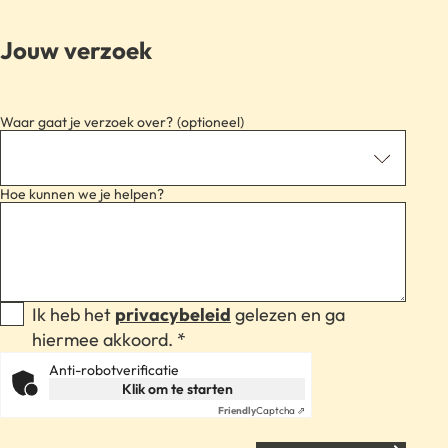
Jouw verzoek
Waar gaat je verzoek over?
Hoe kunnen we je helpen?
Ik heb het
privacybeleid
gelezen en ga
hiermee akkoord. *
Anti-robotverificatie
Klik om te starten
Friendly
Captcha ⇗