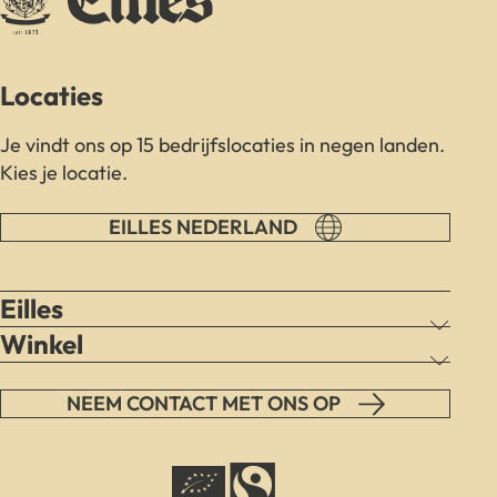
Locaties
Je vindt ons op 15 bedrijfslocaties in negen landen.
Kies je locatie.
EILLES NEDERLAND
Eilles
Winkel
NEEM CONTACT MET ONS OP