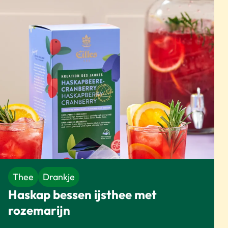
Thee
Drankje
Haskap bessen ijsthee met
rozemarijn