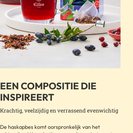
EEN COMPOSITIE DIE
INSPIREERT
Krachtig, veelzijdig en verrassend evenwichtig
De haskapbes komt oorspronkelijk van het