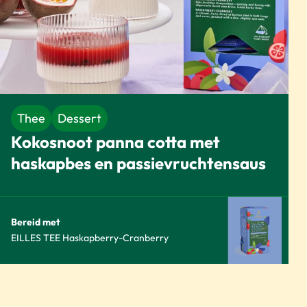
Thee
Dessert
Kokosnoot panna cotta met
haskapbes en passievruchtensaus
Bereid met
EILLES TEE Haskapberry-Cranberry