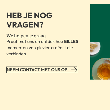
HEB JE NOG
VRAGEN?
We helpen je graag.
Praat met ons en ontdek hoe
EILLES
momenten van plezier creëert die
verbinden.
NEEM CONTACT MET ONS OP