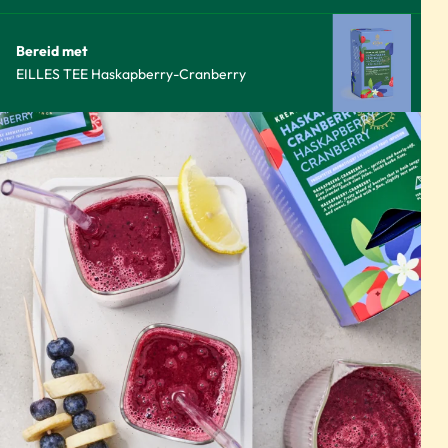
Bereid met
EILLES TEE Haskapberry-Cranberry