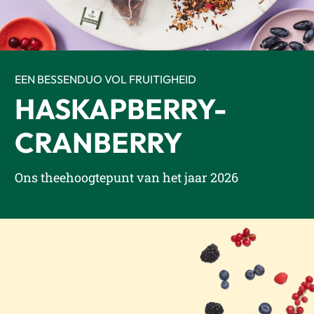
EEN BESSENDUO VOL FRUITIGHEID
HASKAPBERRY-
CRANBERRY
Ons theehoogtepunt van het jaar 2026