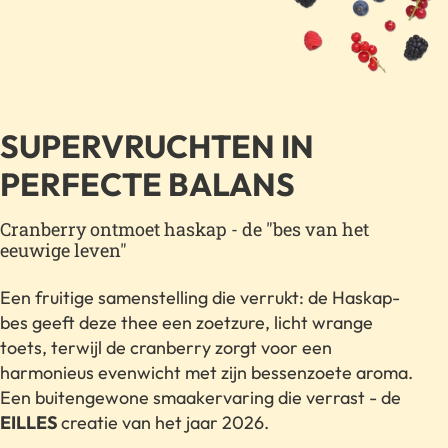
SUPERVRUCHTEN IN
PERFECTE BALANS
Cranberry ontmoet haskap - de "bes van het
eeuwige leven"
Een fruitige samenstelling die verrukt: de Haskap-
bes geeft deze thee een zoetzure, licht wrange
toets, terwijl de cranberry zorgt voor een
harmonieus evenwicht met zijn bessenzoete aroma.
Een buitengewone smaakervaring die verrast - de
EILLES
creatie van het jaar 2026.