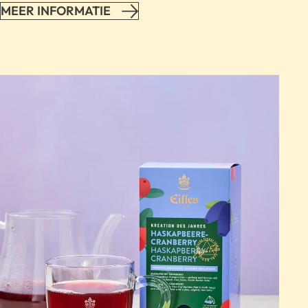
MEER INFORMATIE