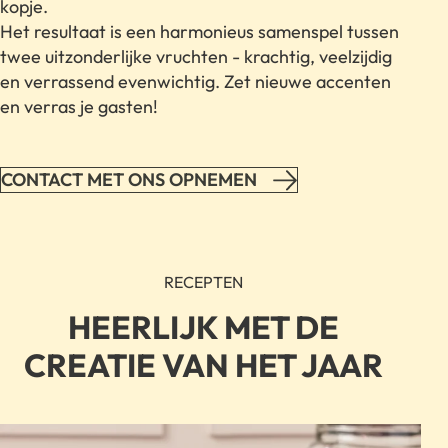
kopje.
Het resultaat is een harmonieus samenspel tussen
twee uitzonderlijke vruchten - krachtig, veelzijdig
en verrassend evenwichtig. Zet nieuwe accenten
en verras je gasten!
CONTACT MET ONS OPNEMEN
RECEPTEN
HEERLIJK MET DE
CREATIE VAN HET JAAR