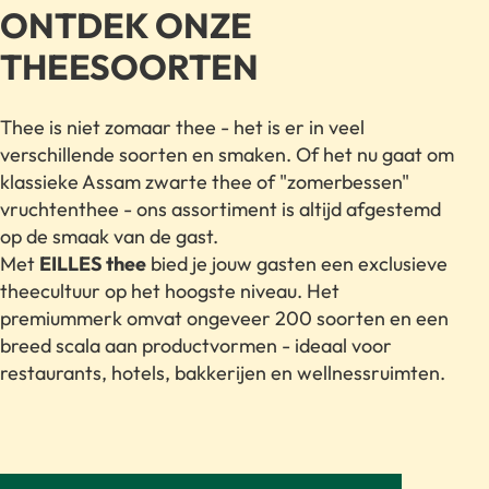
ONTDEK ONZE
THEESOORTEN
Thee is niet zomaar thee - het is er in veel
verschillende soorten en smaken. Of het nu gaat om
klassieke Assam zwarte thee of "zomerbessen"
vruchtenthee - ons assortiment is altijd afgestemd
op de smaak van de gast.
Met
EILLES thee
bied je jouw gasten een exclusieve
theecultuur op het hoogste niveau. Het
premiummerk omvat ongeveer 200 soorten en een
breed scala aan productvormen - ideaal voor
restaurants, hotels, bakkerijen en wellnessruimten.