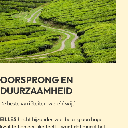
OORSPRONG EN
DUURZAAMHEID
De beste variëteiten wereldwijd
EILLES
hecht bijzonder veel belang aan hoge
kwaliteit en eerlijke teelt - want dat maakt het