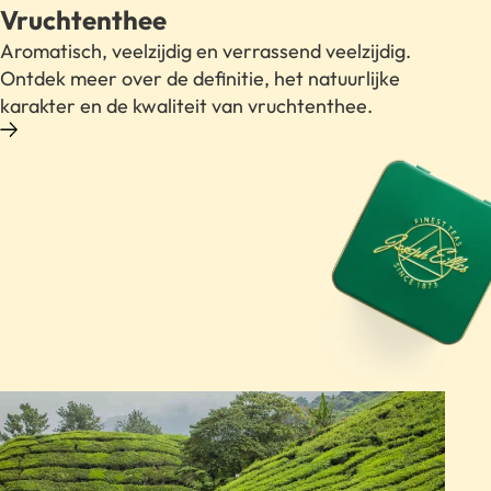
Vruchtenthee
Aromatisch, veelzijdig en verrassend veelzijdig.
Ontdek meer over de definitie, het natuurlijke
karakter en de kwaliteit van vruchtenthee.