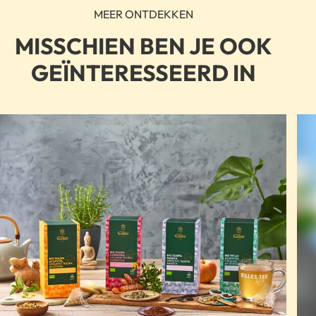
MEER ONTDEKKEN
MISSCHIEN BEN JE OOK
GEÏNTERESSEERD IN