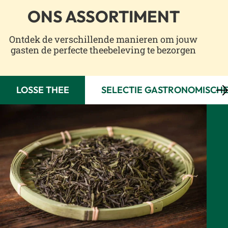
ONS ASSORTIMENT
Ontdek de verschillende manieren om jouw
gasten de perfecte theebeleving te bezorgen
LOSSE THEE
SELECTIE GASTRONOMISCHE