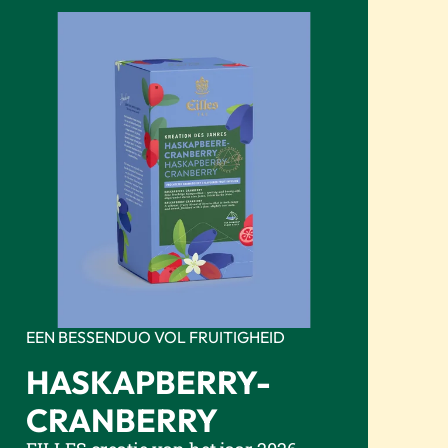
EEN BESSENDUO VOL FRUITIGHEID
HASKAPBERRY-
CRANBERRY