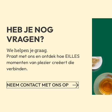
HEB JE NOG
VRAGEN?
We helpen je graag.
Praat met ons en ontdek hoe EILLES
momenten van plezier creëert die
verbinden.
NEEM CONTACT MET ONS OP