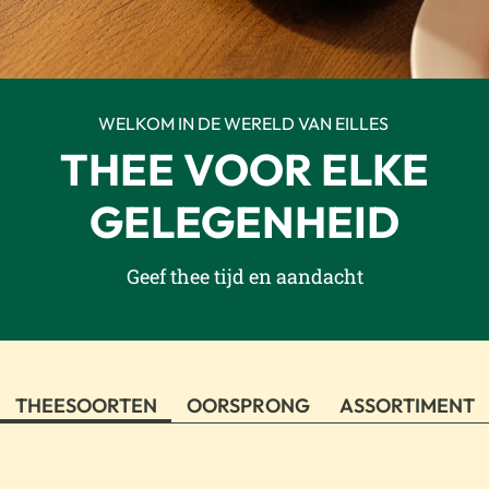
WELKOM IN DE WERELD VAN EILLES
THEE VOOR ELKE
GELEGENHEID
Geef thee tijd en aandacht
THEESOORTEN
OORSPRONG
ASSORTIMENT