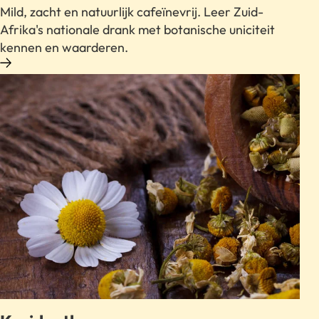
Mild, zacht en natuurlijk cafeïnevrij. Leer Zuid-
Afrika's nationale drank met botanische uniciteit
kennen en waarderen.