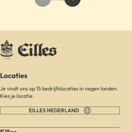
Locaties
Je vindt ons op 15 bedrijfslocaties in negen landen.
Kies je locatie.
EILLES NEDERLAND