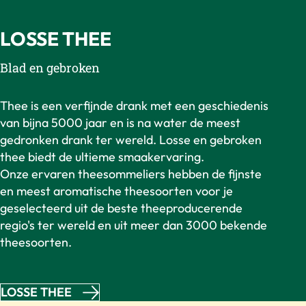
LOSSE THEE
Blad en gebroken
Thee is een verfijnde drank met een geschiedenis
van bijna 5000 jaar en is na water de meest
gedronken drank ter wereld. Losse en gebroken
thee biedt de ultieme smaakervaring.
Onze ervaren theesommeliers hebben de fijnste
en meest aromatische theesoorten voor je
geselecteerd uit de beste theeproducerende
regio's ter wereld en uit meer dan 3000 bekende
theesoorten.
LOSSE THEE