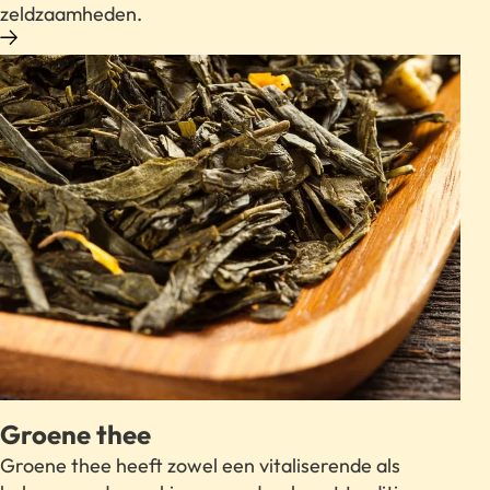
zeldzaamheden.
Groene thee
Groene thee heeft zowel een vitaliserende als