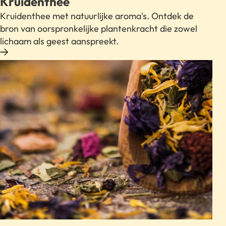
Kruidenthee
Kruidenthee met natuurlijke aroma's. Ontdek de
bron van oorspronkelijke plantenkracht die zowel
lichaam als geest aanspreekt.